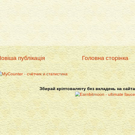
овіша публікація
Головна сторінка
Збирай кріптовалюту без вкладень на сайта