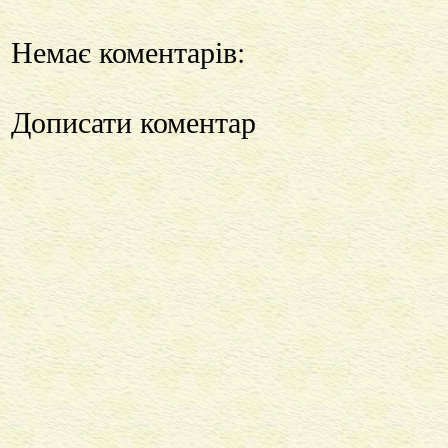
Немає коментарів:
Дописати коментар