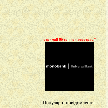
отримай 50 грн при реєстрації
Популярні повідомлення