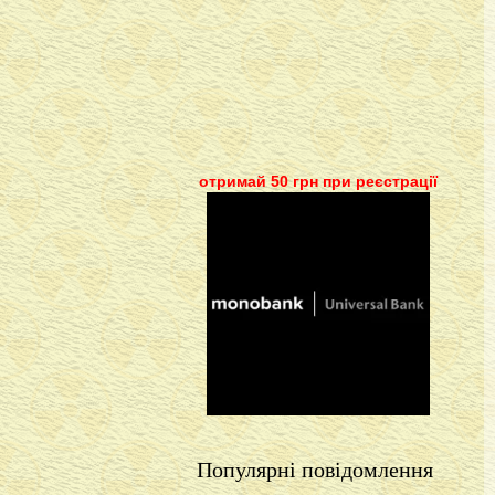
отримай 50 грн при реєстрації
Популярні повідомлення