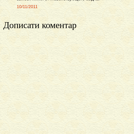
10/11/2011
Дописати коментар