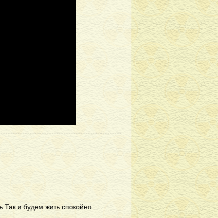
.Так и будем жить спокойно