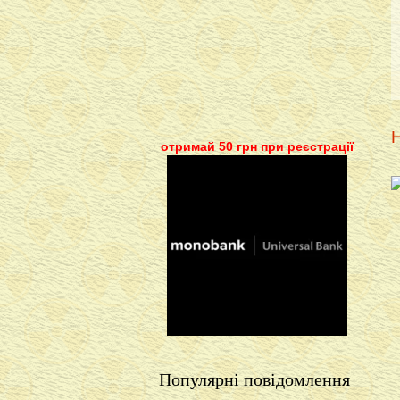
Н
отримай 50 грн при реєстрації
Популярні повідомлення