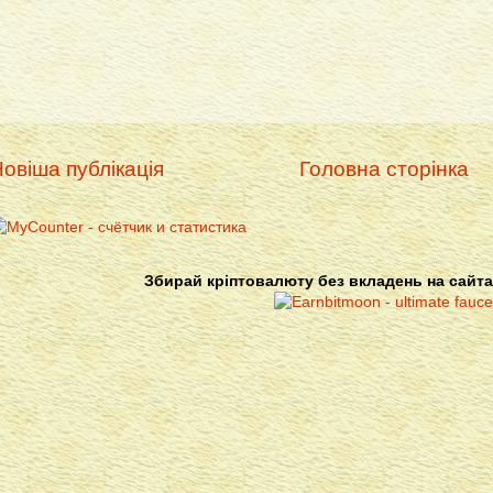
овіша публікація
Головна сторінка
Збирай кріптовалюту без вкладень на сайта