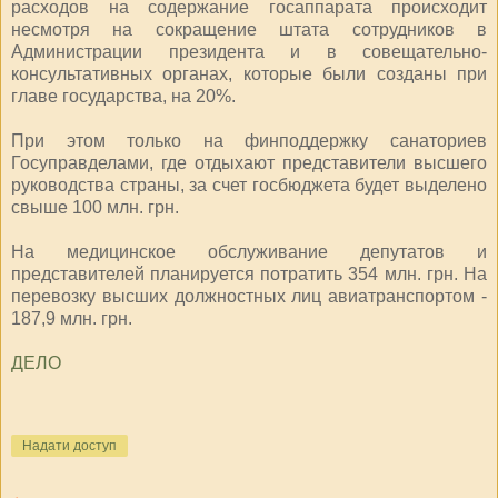
расходов на содержание госаппарата происходит
несмотря на сокращение штата сотрудников в
Администрации президента и в совещательно-
консультативных органах, которые были созданы при
главе государства, на 20%.
При этом только на финподдержку санаториев
Госуправделами, где отдыхают представители высшего
руководства страны, за счет госбюджета будет выделено
свыше 100 млн. грн.
На медицинское обслуживание депутатов и
представителей планируется потратить 354 млн. грн. На
перевозку высших должностных лиц авиатранспортом -
187,9 млн. грн.
ДЕЛО
Надати доступ