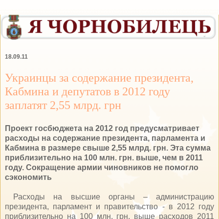
18.09.11
Украинцы за содержание президента,
Кабмина и депутатов в 2012 году
заплатят 2,55 млрд. грн
Проект госбюджета на 2012 год предусматривает
расходы на содержание президента, парламента и
Кабмина в размере свыше 2,55 млрд. грн. Эта сумма
приблизительно на 100 млн. грн. выше, чем в 2011
году. Сокращение армии чиновников не помогло
сэкономить
Расходы на высшие органы – администрацию
президента, парламент и правительство - в 2012 году
приблизительно на 100 млн. грн. выше расходов 2011