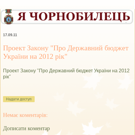
17.09.11
Проект Закону "Про Державний бюджет
України на 2012 рік"
Проект Закону "Про Державний бюджет України на 2012
рік"
Надати доступ
Немає коментарів:
Дописати коментар