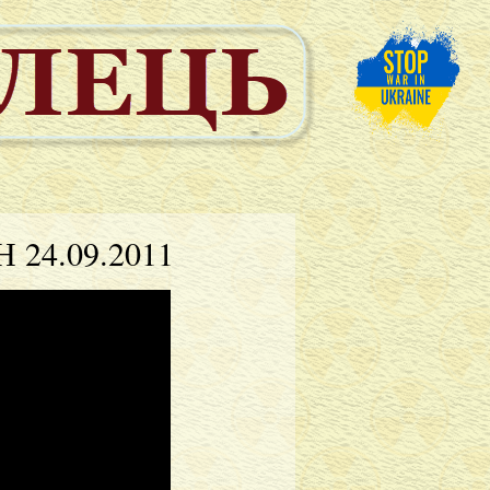
 24.09.2011