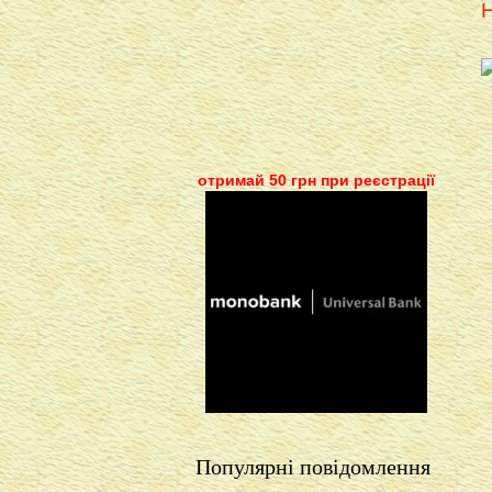
Н
отримай 50 грн при реєстрації
Популярні повідомлення