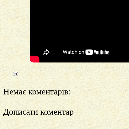
Немає коментарів:
Дописати коментар