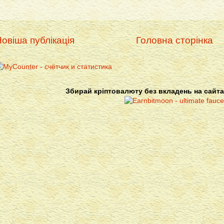
овіша публікація
Головна сторінка
Збирай кріптовалюту без вкладень на сайта