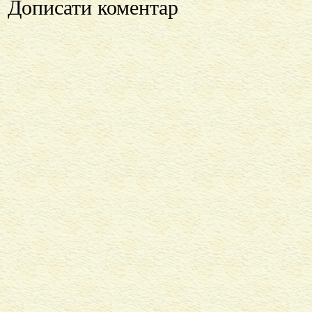
Дописати коментар