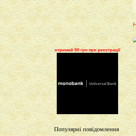
Н
отримай 50 грн при реєстрації
Популярні повідомлення