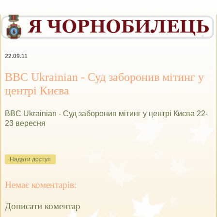
22.09.11
BBC Ukrainian - Суд заборонив мітинг у
центрі Києва
BBC Ukrainian - Суд заборонив мітинг у центрі Києва 22-
23 вересня
Надати доступ
Немає коментарів:
Дописати коментар