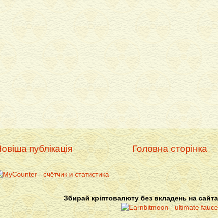
овіша публікація
Головна сторінка
Збирай кріптовалюту без вкладень на сайта