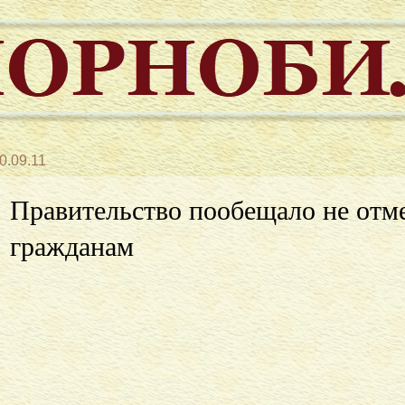
0.09.11
Правительство пообещало не отм
гражданам