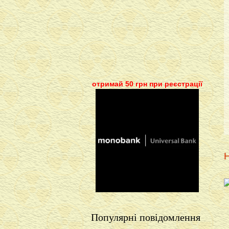
отримай 50 грн при реєстрації
Н
Популярні повідомлення