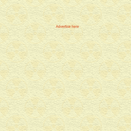
Advertise here