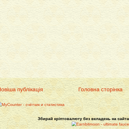
овіша публікація
Головна сторінка
Збирай кріптовалюту без вкладень на сайта