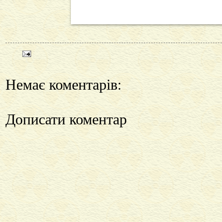
Немає коментарів:
Дописати коментар