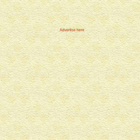
Advertise here