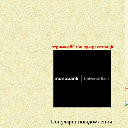
отримай 50 грн при реєстрації
Н
Популярні повідомлення