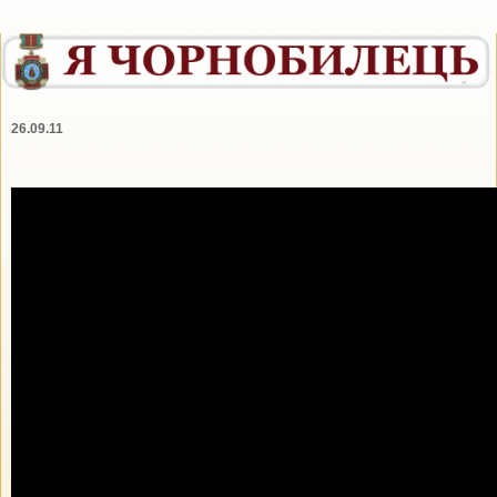
26.09.11