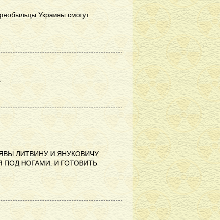
чернобыльцы Украины смогут
.
ЯВЫ ЛИТВИНУ И ЯНУКОВИЧУ
Я ПОД НОГАМИ. И ГОТОВИТЬ