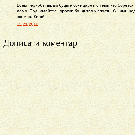
Всем чернобыльцам будьте солидарны с теми кто борется 
дома. Поднимайтесь против бандитов у власти. С ними над
всем на Киев!!
11/21/2011
Дописати коментар