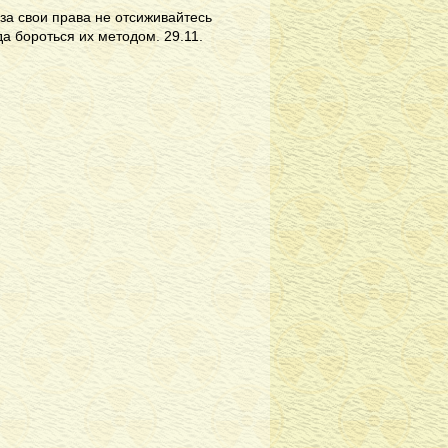
за свои права не отсиживайтесь
а бороться их методом. 29.11.