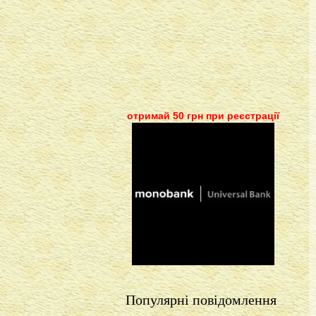
отримай 50 грн при реєстрації
Популярні повідомлення