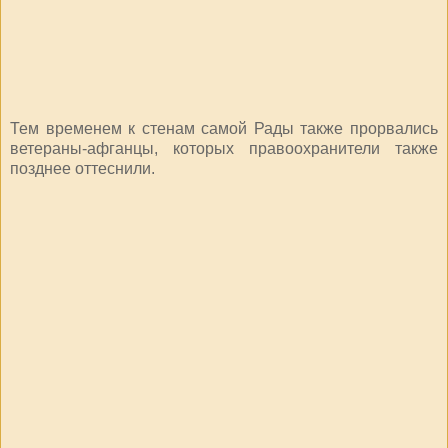
Тем временем к стенам самой Рады также прорвались
ветераны-афганцы, которых правоохранители также
позднее оттеснили.