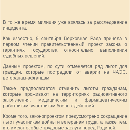
В то же время милиция уже взялась за расследование
инцидента.
Как известно, 9 сентября Верховная Рада приняла в
первом чтении правительственный проект закона о
гарантиях государства относительно выполнения
судебных решений.
Данным проектом, по сути отменяется ряд льгот для
граждан, которые пострадали от аварии на ЧАЭС,
ветеранам-афганцам.
Также предполагается отменить льготы гражданам,
которые проживают на территориях радиоактивного
загрязнения, медицинским и фармацевтическим
работникам, участникам боевых действий.
Кроме того, законопроектом предусмотрено сокращение
льгот участникам войны и ветеранам труда, а также тем,
кто имеют особые трудовые заслуги перед Родиной.