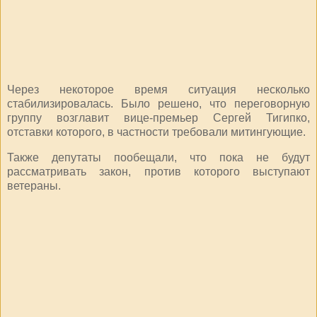
Через некоторое время ситуация несколько
стабилизировалась. Было решено, что переговорную
группу возглавит вице-премьер Сергей Тигипко,
отставки которого, в частности требовали митингующие.
Также депутаты пообещали, что пока не будут
рассматривать закон, против которого выступают
ветераны.