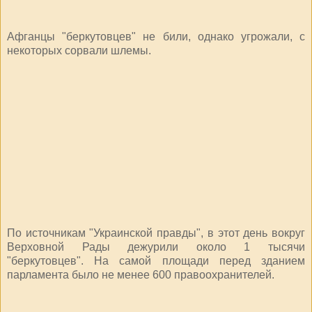
Афганцы "беркутовцев" не били, однако угрожали, с
некоторых сорвали шлемы.
По источникам "Украинской правды", в этот день вокруг
Верховной Рады дежурили около 1 тысячи
"беркутовцев". На самой площади перед зданием
парламента было не менее 600 правоохранителей.