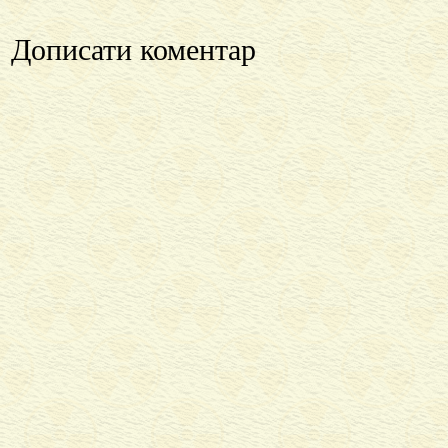
Дописати коментар