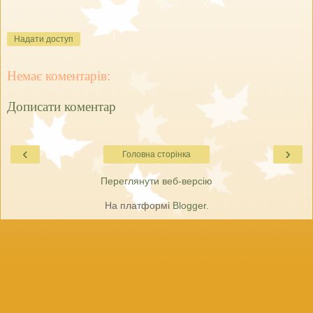
Надати доступ
Немає коментарів:
Дописати коментар
‹
›
Головна сторінка
Переглянути веб-версію
На платформі
Blogger
.