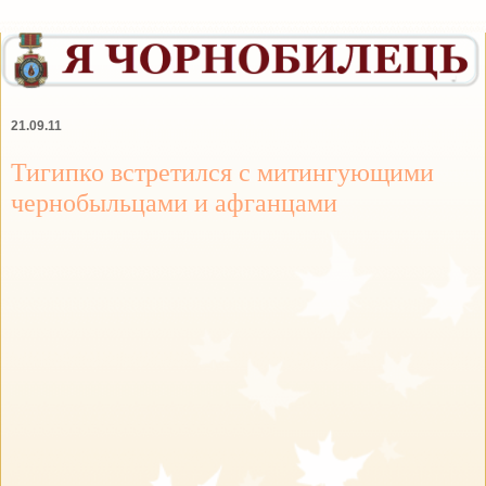
21.09.11
Тигипко встретился с митингующими
чернобыльцами и афганцами