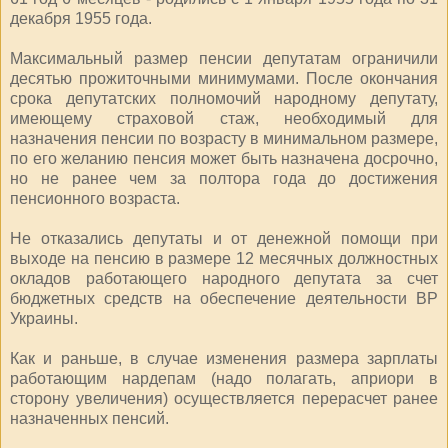
декабря 1955 года.
Максимальный размер пенсии депутатам ограничили
десятью прожиточными минимумами. После окончания
срока депутатских полномочий народному депутату,
имеющему страховой стаж, необходимый для
назначения пенсии по возрасту в минимальном размере,
по его желанию пенсия может быть назначена досрочно,
но не ранее чем за полтора года до достижения
пенсионного возраста.
Не отказались депутаты и от денежной помощи при
выходе на пенсию в размере 12 месячных должностных
окладов работающего народного депутата за счет
бюджетных средств на обеспечение деятельности ВР
Украины.
Как и раньше, в случае изменения размера зарплаты
работающим нардепам (надо полагать, априори в
сторону увеличения) осуществляется перерасчет ранее
назначенных пенсий.