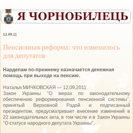
12.09.11
Пенсионная реформа: что изменилось
для депутатов
Нардепам по-прежнему назначается денежная
помощь при выходе на пенсию.
Наталья МИЧКОВСКАЯ — 12.09.2011
Закон Украины "О мерах по законодательному
обеспечению реформирования пенсионной системы",
принятый Верховной Радой и подписанный
президентом, предусматривает внесение изменений в
22 законодательных акта, в том числе и в Закон Украины
"О статусе народного депутата Украины".