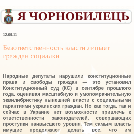
12.09.11
Безответственность власти лишает
граждан социалки
Народные депутаты нарушили конституционные
права и свободы граждан — это установил
Конституционный суд (КС) в сентябре прошлого
года, оценивая масштабную и умопомрачительную
эквилибристику нынешней власти с социальными
гарантиями украинских граждан. Но как тогда, так и
сейчас в Украине нет возможности привлечь к
ответственности законодателей, совершающих
проступки наивысшего уровня. Тем самым власть
имущие продолжают делать все, что им