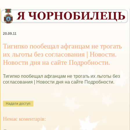
20.09.11
Тигипко пообещал афганцам не трогать
их льготы без согласования | Новости.
Новости дня на сайте Подробности.
Тигипко пообещал афганцам не трогать их льготы без
согласования | Новости дня на сайте Подробности.
Надати доступ
Немає коментарів: