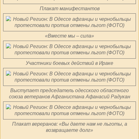
Плакат манифестантов
«Вместе мы – сила»
Участники боевых действий в Ираке
Выступает председатель одесского областного
союза ветеранов Афганистана Афанасий Радукан
Плакат вереранов: «Вы даете нам не льготы, а
возвращаете долг»