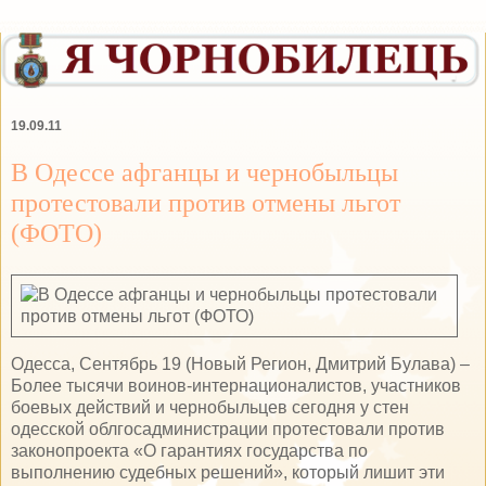
19.09.11
В Одессе афганцы и чернобыльцы
протестовали против отмены льгот
(ФОТО)
Одесса, Сентябрь 19 (Новый Регион, Дмитрий Булава) –
Более тысячи воинов-интернационалистов, участников
боевых действий и чернобыльцев сегодня у стен
одесской облгосадминистрации протестовали против
законопроекта «О гарантиях государства по
выполнению судебных решений», который лишит эти