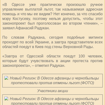
«В Одессе уже практически произошло ручное
управление выплатой льгот, так называемая адресная
помощь и что мы ее видим? Нет конечно, за что спасибо
мэру Костусеву, поэтому нельзя допустить, чтобы этот
законопроект был проголосован во втором чтении», –
заявил Афанасий Радукан.
По словам Радукана, сегодня подобные митинги
проходят по всей Украине, а завтра представители всех
областей поедут в Киев под стены Верховной Рады.
«Завтра от Одесской области поедут 100 человек,
которые будут учувствовать в акции протеста против
законопроекта», – отметил Радукан.
Участники акции