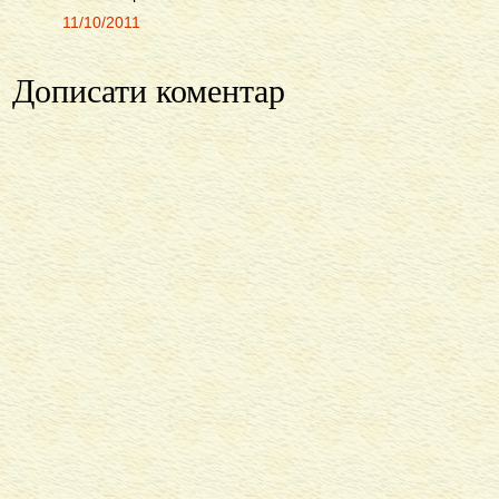
11/10/2011
Дописати коментар