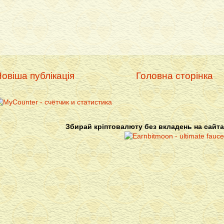
овіша публікація
Головна сторінка
Збирай кріптовалюту без вкладень на сайта