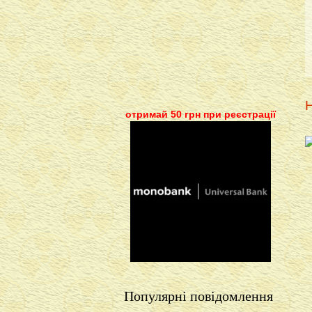
Н
отримай 50 грн при реєстрації
Популярні повідомлення