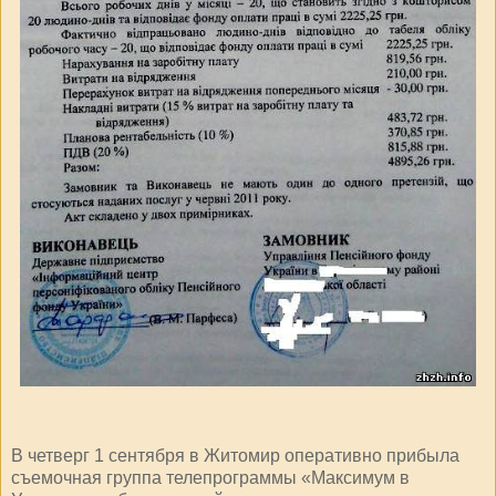
В четверг 1 сентября в Житомир оперативно прибыла
съемочная группа телепрограммы «Максимум в