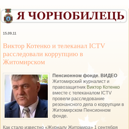
15.09.11
Виктор Котенко и телеканал ICTV
расследовали коррупцию в
Житомирском
Пенсионном фонде. ВИДЕО
Житомирский журналист и
правозащитник
Виктор Котенко
вместе с телеканалом ICTV
провели расследование
резонансного дела о коррупции в
Житомирском Пенсионном
фонде.
Как стало известно «Журналу Житомира» 1 сентября