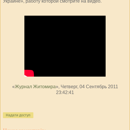
Украине», работу которой смотрите на видео.
«
Журнал Житомира
», Четверг, 04 Сентябрь 2011
23:42:41
Надати доступ