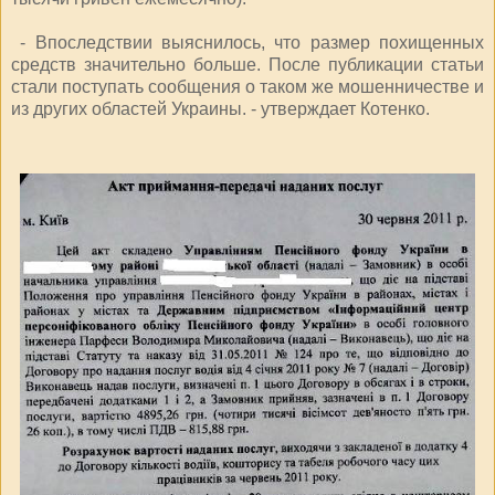
- Впоследствии выяснилось, что размер похищенных
средств значительно больше. После публикации статьи
стали поступать сообщения о таком же мошенничестве и
из других областей Украины. - утверждает Котенко.