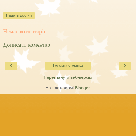
Надати доступ
Немає коментарів:
Дописати коментар
‹
›
Головна сторінка
Переглянути веб-версію
На платформі
Blogger
.