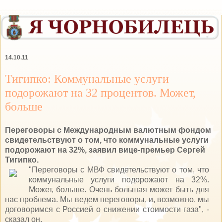
14.10.11
Тигипко: Коммунальные услуги
подорожают на 32 процентов. Может,
больше
Переговоры с Международным валютным фондом
свидетельствуют о том, что коммунальные услуги
подорожают на 32%, заявил вице-премьер Сергей
Тигипко.
"Переговоры с МВФ свидетельствуют о том, что
коммунальные услуги подорожают на 32%.
Может, больше. Очень большая может быть для
нас проблема. Мы ведем переговоры, и, возможно, мы
договоримся с Россией о снижении стоимости газа", -
сказал он.