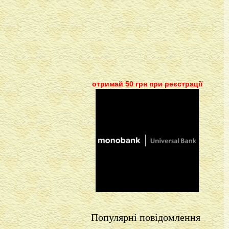
отримай 50 грн при реєстрації
Популярні повідомлення