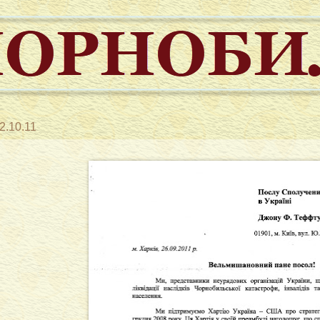
2.10.11