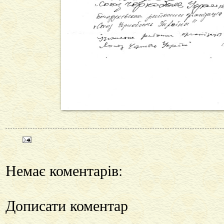
Немає коментарів:
Дописати коментар