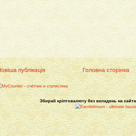
овіша публікація
Головна сторінка
Збирай кріптовалюту без вкладень на сайта