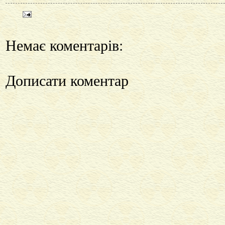
Немає коментарів:
Дописати коментар