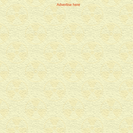
Advertise here