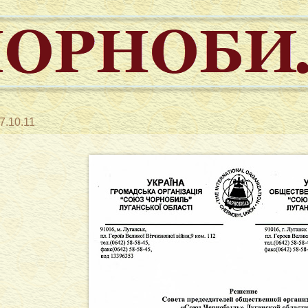
7.10.11