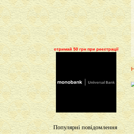
отримай 50 грн при реєстрації
Н
Популярні повідомлення