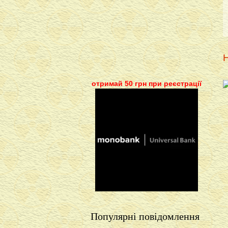
Н
отримай 50 грн при реєстрації
Популярні повідомлення