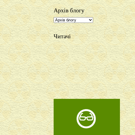
Архів блогу
Читачі