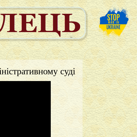
ністративному суді