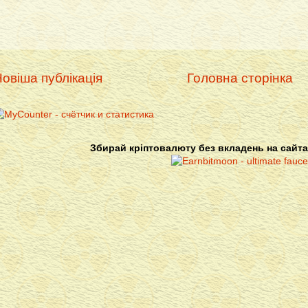
овіша публікація
Головна сторінка
Збирай кріптовалюту без вкладень на сайта