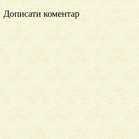
Дописати коментар