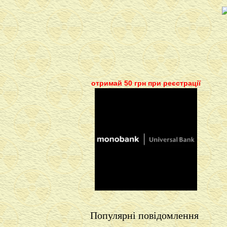
отримай 50 грн при реєстрації
Популярні повідомлення