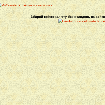
Збирай кріптовалюту без вкладень на сайта