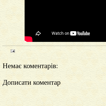
Немає коментарів:
Дописати коментар