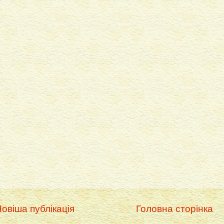
овіша публікація
Головна сторінка