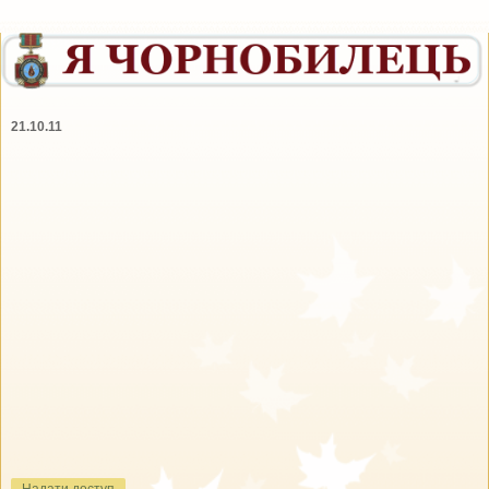
21.10.11