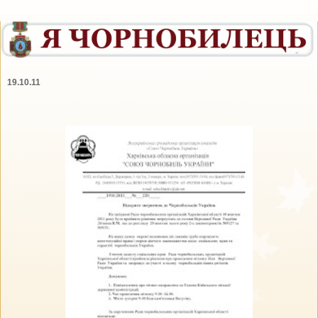
19.10.11