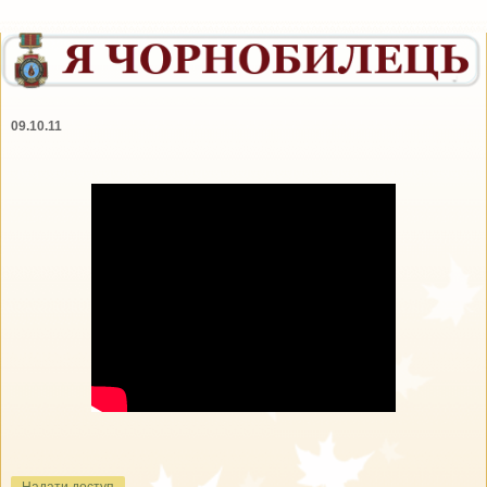
09.10.11