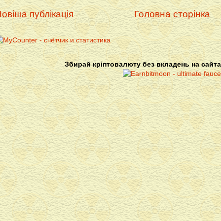
овіша публікація
Головна сторінка
Збирай кріптовалюту без вкладень на сайта