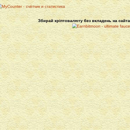
Збирай кріптовалюту без вкладень на сайта