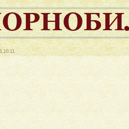
1.10.11