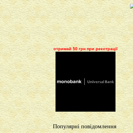
отримай 50 грн при реєстрації
Популярні повідомлення