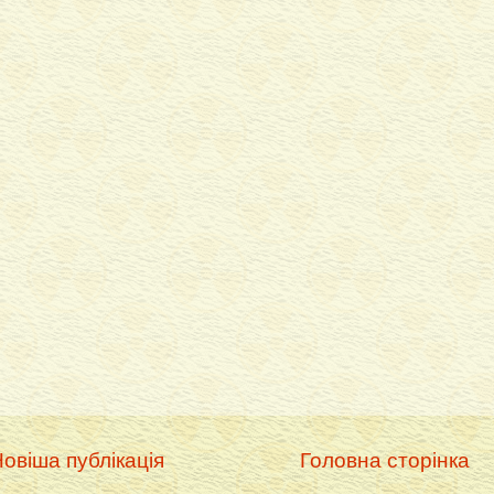
овіша публікація
Головна сторінка