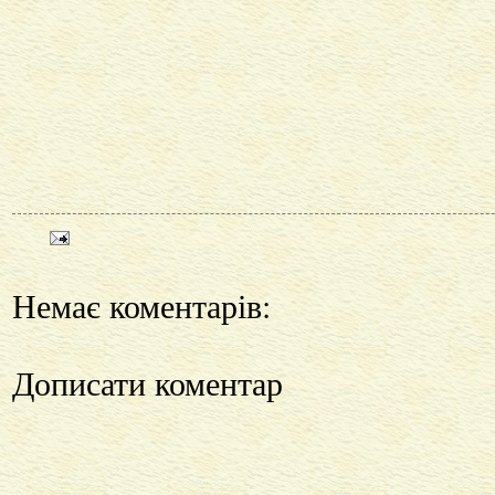
Немає коментарів:
Дописати коментар