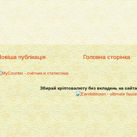
овіша публікація
Головна сторінка
Збирай кріптовалюту без вкладень на сайта