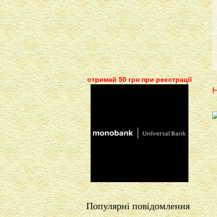
отримай 50 грн при реєстрації
Н
Популярні повідомлення