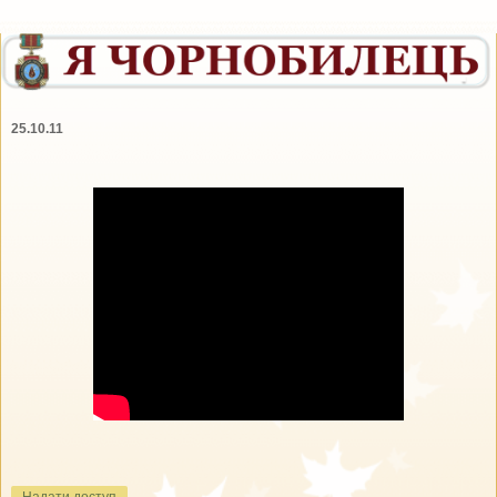
25.10.11