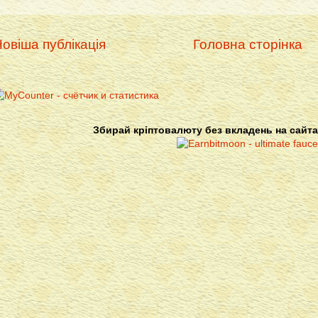
овіша публікація
Головна сторінка
Збирай кріптовалюту без вкладень на сайта