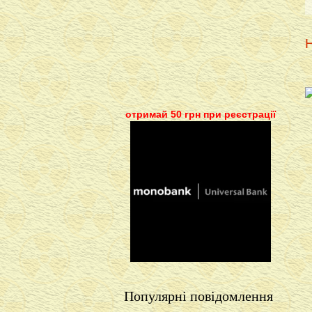
Н
отримай 50 грн при реєстрації
Популярні повідомлення