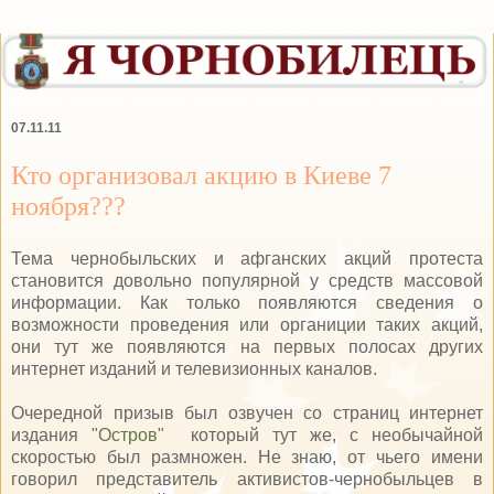
07.11.11
Кто организовал акцию в Киеве 7
ноября???
Тема чернобыльских и афганских акций протеста
становится довольно популярной у средств массовой
информации. Как только появляются сведения о
возможности проведения или органиции таких акций,
они тут же появляются на первых полосах других
интернет изданий и телевизионных каналов.
Очередной призыв был озвучен со страниц интернет
издания
"Остров"
который тут же, с необычайной
скоростью был размножен. Не знаю, от чьего имени
говорил представитель активистов-чернобыльцев в