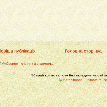
овіша публікація
Головна сторінка
Збирай кріптовалюту без вкладень на сайта