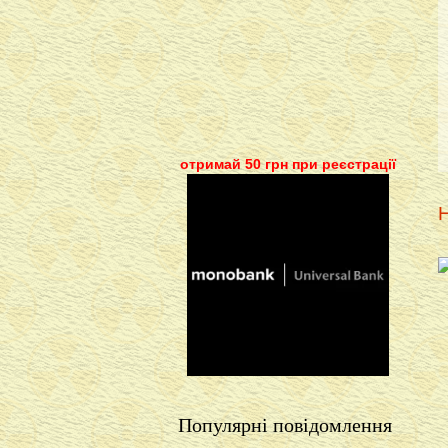
отримай 50 грн при реєстрації
Н
Популярні повідомлення