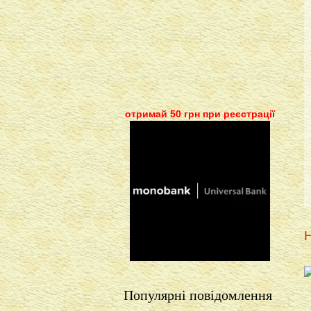
отримай 50 грн при реєстрації
Н
Популярні повідомлення