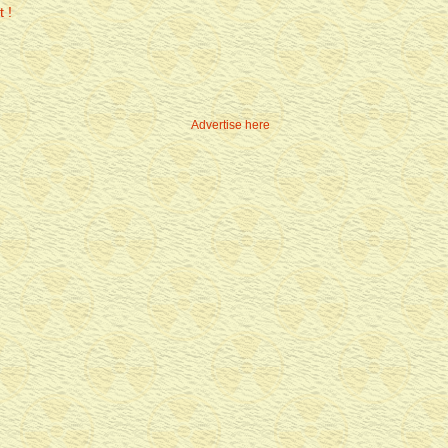
Advertise here