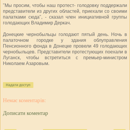
"Мы просим, чтобы наш протест- голодовку поддержали
представители из других областей, приехали со своими
палатками сюда", - сказал член инициативной группы
голодающих Владимир Деркач.
Донецкие чернобыльцы голодают пятый день. Ночь в
палаточном городке у здания облуправления
Пенсионного фонда в Донецке провели 49 голодающих
чернобыльцев. Представители протестующих поехали в
Луганск, чтобы встретиться с премьер-министром
Николаем Азаровым.
Надати доступ
Немає коментарів:
Дописати коментар