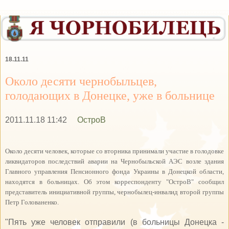
18.11.11
Около десяти чернобыльцев,
голодающих в Донецке, уже в больнице
2011.11.18 11:42
ОстроВ
Около десяти человек, которые со вторника принимали участие в голодовке
ликвидаторов последствий аварии на Чернобыльской АЭС возле здания
Главного управления Пенсионного фонда Украины в Донецкой области,
находятся в больницах. Об этом корреспонденту "ОстроВ" сообщил
представитель инициативной группы, чернобылец-инвалид второй группы
Петр Голованенко.
"Пять уже человек отправили (в больницы Донецка -