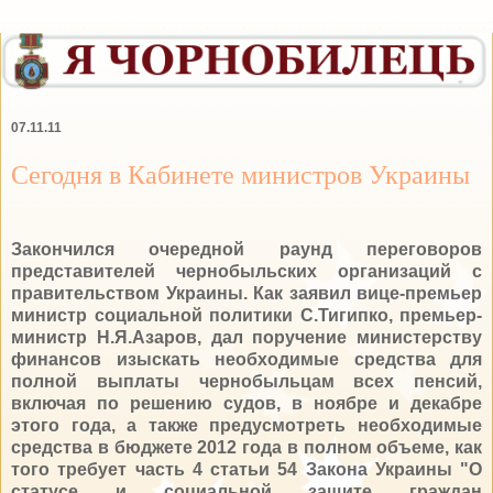
07.11.11
Сегодня в Кабинете министров Украины
Закончился очередной раунд переговоров
представителей чернобыльских организаций с
правительством Украины. Как заявил вице-премьер
министр социальной политики С.Тигипко, премьер-
министр Н.Я.Азаров, дал поручение министерству
финансов изыскать необходимые средства для
полной выплаты чернобыльцам всех пенсий,
включая по решению судов, в ноябре и декабре
этого года, а также предусмотреть необходимые
средства в бюджете 2012 года в полном объеме, как
того требует часть 4 статьи 54 Закона Украины "О
статусе и социальной защите граждан