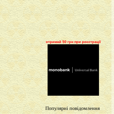
отримай 50 грн при реєстрації
Популярні повідомлення