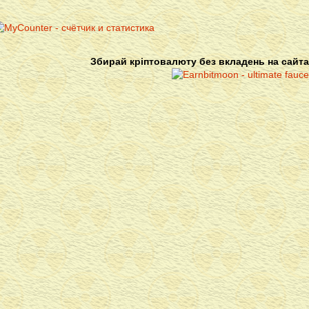
Збирай кріптовалюту без вкладень на сайта