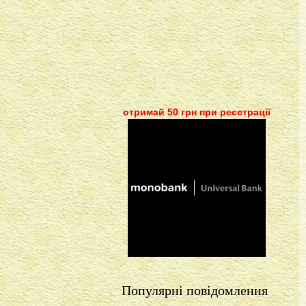
отримай 50 грн при реєстрації
Популярні повідомлення