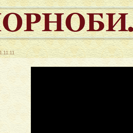
1.11.11