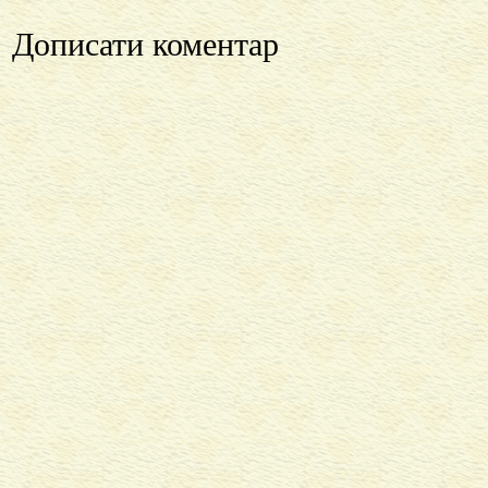
Дописати коментар