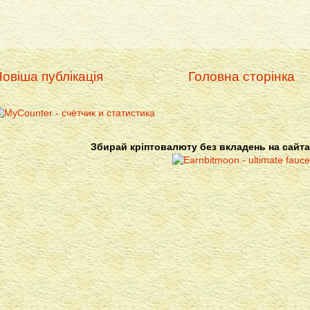
овіша публікація
Головна сторінка
Збирай кріптовалюту без вкладень на сайта