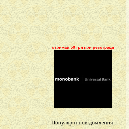
отримай 50 грн при реєстрації
Популярні повідомлення