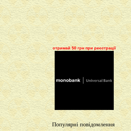
отримай 50 грн при реєстрації
Популярні повідомлення