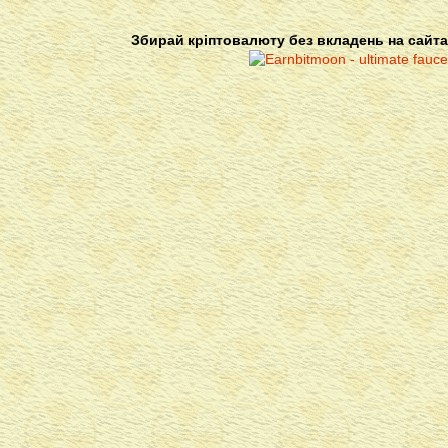
Збирай кріптовалюту без вкладень на сайта