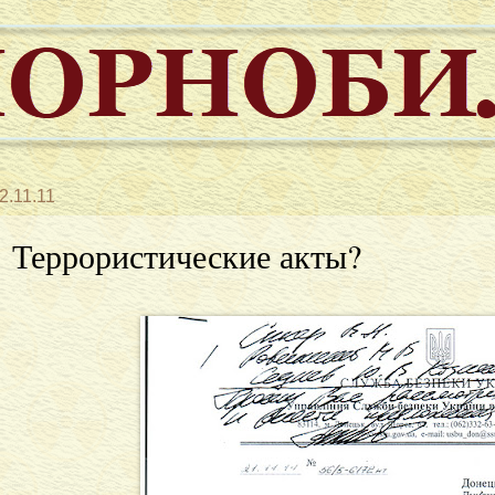
2.11.11
Террористические акты?