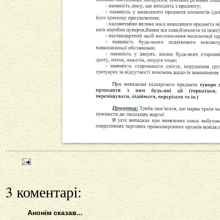
3 коментарі:
Анонім сказав...