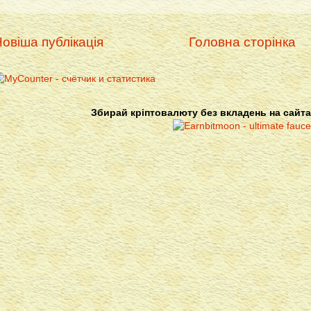
овіша публікація
Головна сторінка
Збирай кріптовалюту без вкладень на сайта