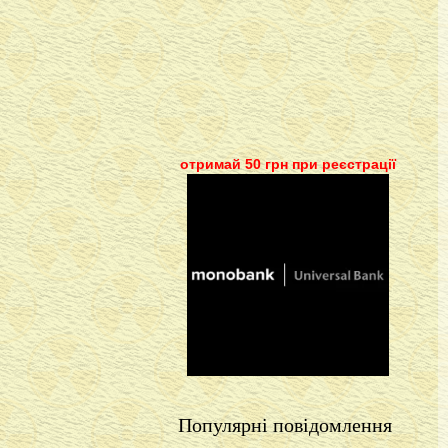
отримай 50 грн при реєстрації
Популярні повідомлення