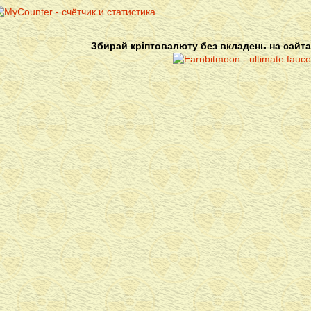
Збирай кріптовалюту без вкладень на сайта