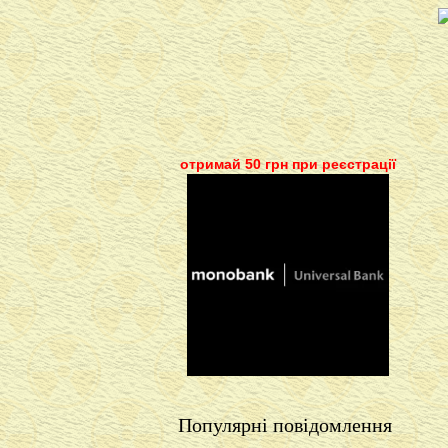
отримай 50 грн при реєстрації
Популярні повідомлення