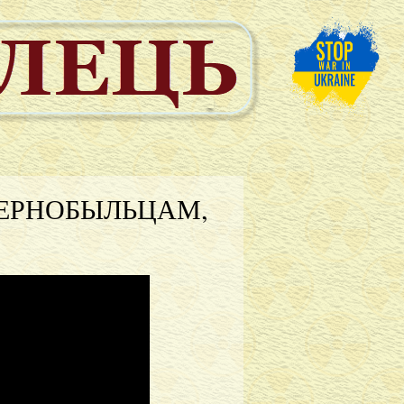
ЕРНОБЫЛЬЦАМ,