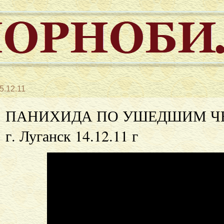
5.12.11
ПАНИХИДА ПО УШЕДШИМ Ч
г. Луганск 14.12.11 г