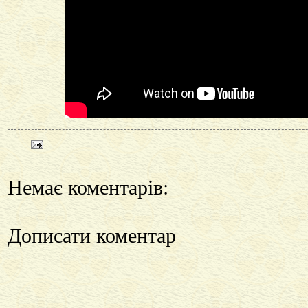
Немає коментарів:
Дописати коментар