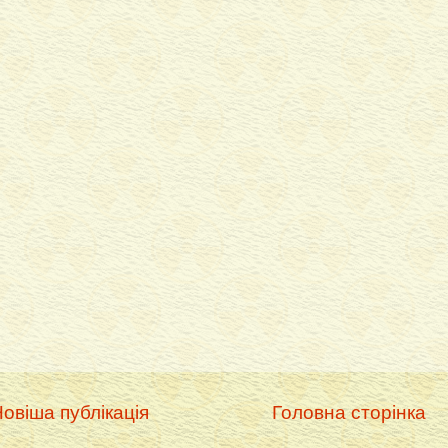
овіша публікація
Головна сторінка