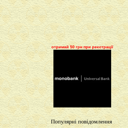
отримай 50 грн при реєстрації
Популярні повідомлення