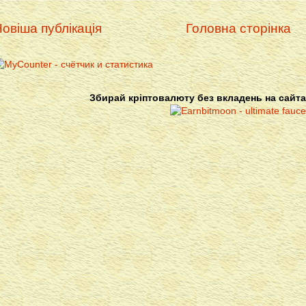
овіша публікація
Головна сторінка
Збирай кріптовалюту без вкладень на сайта