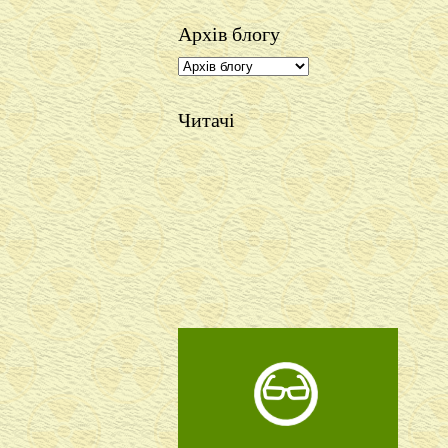
Архів блогу
Читачі