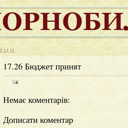
2.12.11
17.26 Бюджет принят
Немає коментарів:
Дописати коментар