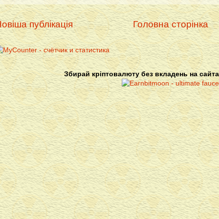
овіша публікація
Головна сторінка
Збирай кріптовалюту без вкладень на сайта