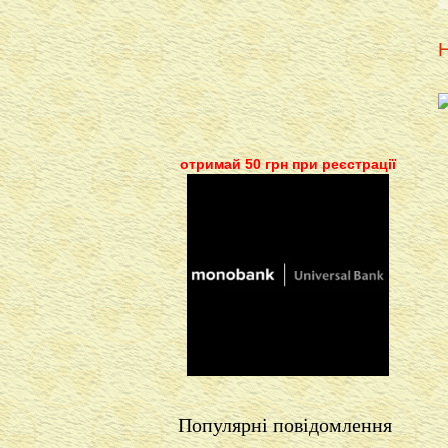
Н
отримай 50 грн при реєстрації
Популярні повідомлення