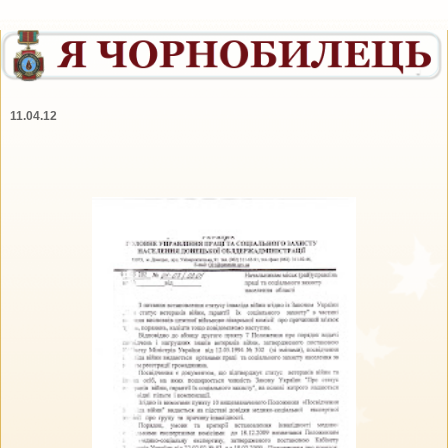
11.04.12